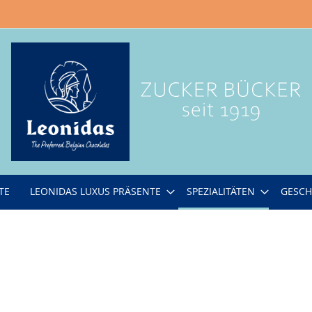
TE
LEONIDAS LUXUS PRÄSENTE
SPEZIALITÄTEN
GESCH