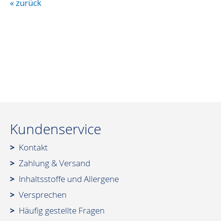
« zurück
Kundenservice
Kontakt
Zahlung & Versand
Inhaltsstoffe und Allergene
Versprechen
Häufig gestellte Fragen