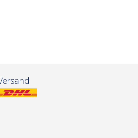
Versand