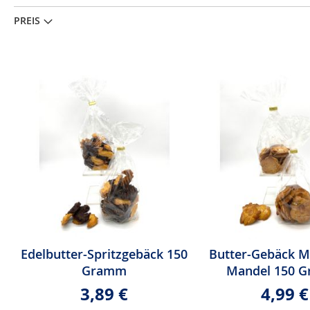
PREIS
Edelbutter-Spritzgebäck 150
Butter-Gebäck M
Gramm
Mandel 150 
3,89 €
4,99 €