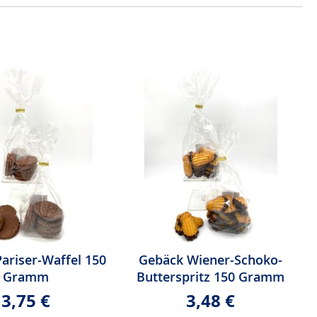
ariser-Waffel 150
Gebäck Wiener-Schoko-
Gramm
Butterspritz 150 Gramm
3,75 €
3,48 €