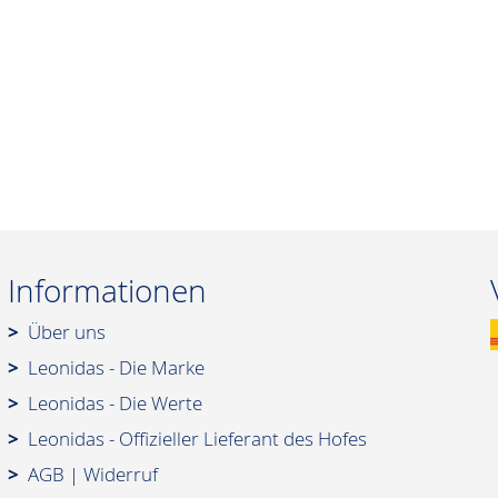
Informationen
Über uns
Leonidas - Die Marke
Leonidas - Die Werte
Leonidas - Offizieller Lieferant des Hofes
AGB
|
Widerruf