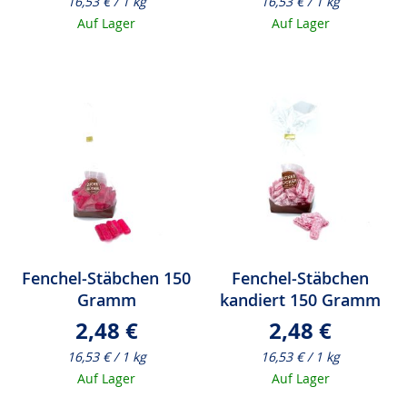
16,53 € / 1 kg
16,53 € / 1 kg
Auf Lager
Auf Lager
Fenchel-Stäbchen 150
Fenchel-Stäbchen
Gramm
kandiert 150 Gramm
2,48 €
2,48 €
16,53 € / 1 kg
16,53 € / 1 kg
Auf Lager
Auf Lager