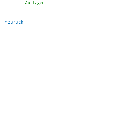
Auf Lager
« zurück