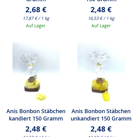
2,68 €
2,48 €
17,87 € / 1 kg
16,53 € / 1 kg
Auf Lager
Auf Lager
Anis Bonbon Stäbchen
Anis Bonbon Stäbchen
kandiert 150 Gramm
unkandiert 150 Gramm
2,48 €
2,48 €