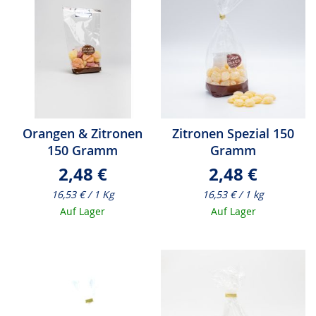
Orangen & Zitronen
Zitronen Spezial 150
150 Gramm
Gramm
2,48 €
2,48 €
16,53 € / 1 Kg
16,53 € / 1 kg
Auf Lager
Auf Lager