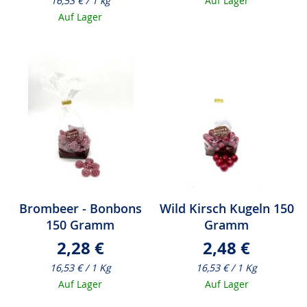
16,53 € / 1 kg
Auf Lager
Auf Lager
Brombeer - Bonbons
Wild Kirsch Kugeln 150
150 Gramm
Gramm
2,28 €
2,48 €
16,53 € / 1 Kg
16,53 € / 1 Kg
Auf Lager
Auf Lager