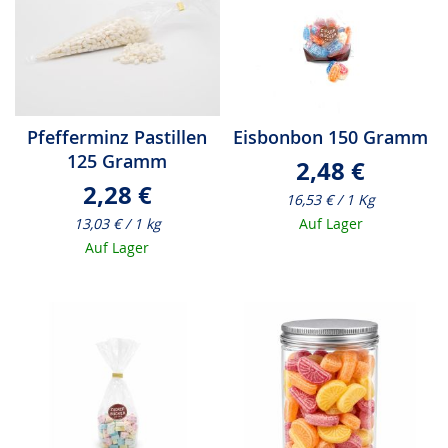
Pfefferminz Pastillen
Eisbonbon 150 Gramm
125 Gramm
2,48 €
2,28 €
16,53 € / 1 Kg
13,03 € / 1 kg
Auf Lager
Auf Lager