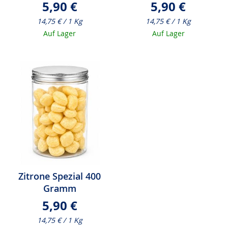
5,90 €
5,90 €
14,75 € / 1 Kg
14,75 € / 1 Kg
Auf Lager
Auf Lager
Zitrone Spezial 400
Gramm
5,90 €
14,75 € / 1 Kg