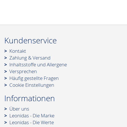
Kundenservice
Kontakt
Zahlung & Versand
Inhaltsstoffe und Allergene
Versprechen
Häufig gestellte Fragen
Cookie Einstellungen
Informationen
Über uns
Leonidas - Die Marke
Leonidas - Die Werte