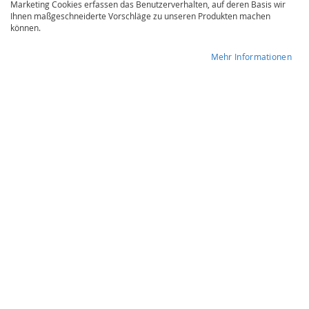
Marketing Cookies erfassen das Benutzerverhalten, auf deren Basis wir
Ihnen maßgeschneiderte Vorschläge zu unseren Produkten machen
können.
Mehr Informationen