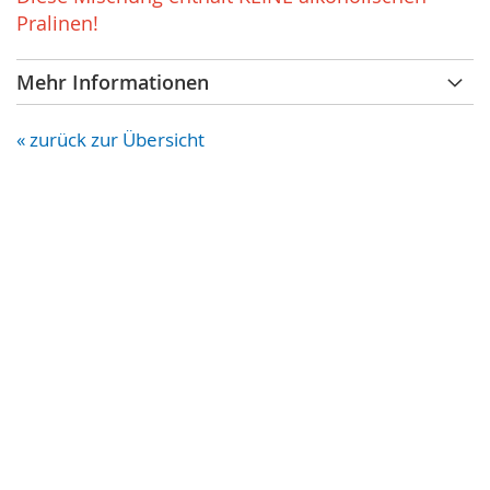
Pralinen!
Mehr Informationen
« zurück zur Übersicht