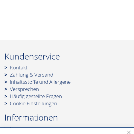
Kundenservice
Kontakt
Zahlung & Versand
Inhaltsstoffe und Allergene
Versprechen
Häufig gestellte Fragen
Cookie Einstellungen
Informationen
Über uns