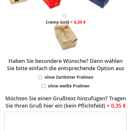
Creme Gold
+
0,39 €
Haben Sie besondere Wünsche? Dann wählen
Sie bitte einfach die entsprechende Option aus
ohne Zartbitter Pralinen
ohne weiße Pralinen
Möchten Sie einen Grußtext hinzufügen? Tragen
Sie Ihren Gruß hier ein (kein Pflichtfeld)
+
0,35 €