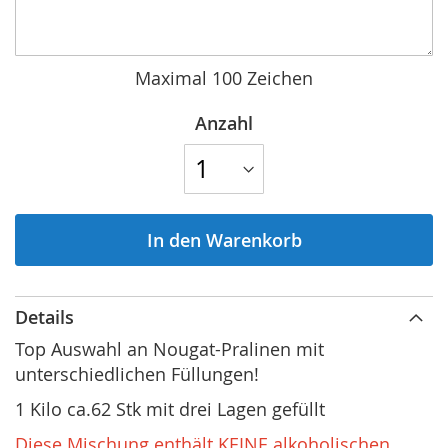
Maximal 100 Zeichen
Anzahl
In den Warenkorb
Details
Top Auswahl an Nougat-Pralinen mit
unterschiedlichen Füllungen!
1 Kilo ca.62 Stk mit drei Lagen gefüllt
Diese Mischung enthält KEINE alkoholischen