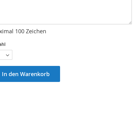
imal 100 Zeichen
ahl
In den Warenkorb