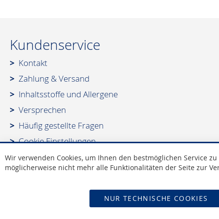
Kundenservice
Kontakt
Zahlung & Versand
Inhaltsstoffe und Allergene
Versprechen
Häufig gestellte Fragen
Cookie Einstellungen
Wir verwenden Cookies, um Ihnen den bestmöglichen Service zu ge
möglicherweise nicht mehr alle Funktionalitäten der Seite zur V
Vertrag widerrufen
NUR TECHNISCHE COOKIES