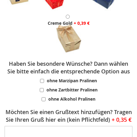
Creme Gold
+
0,39 €
Haben Sie besondere Wünsche? Dann wählen
Sie bitte einfach die entsprechende Option aus
ohne Marzipan Pralinen
ohne Zartbitter Pralinen
ohne Alkohol Pralinen
Möchten Sie einen Grußtext hinzufügen? Tragen
Sie Ihren Gruß hier ein (kein Pflichtfeld)
+
0,35 €