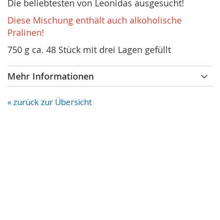
Die beliebtesten von Leonidas ausgesucht!
Diese Mischung enthält auch alkoholische
Pralinen!
750 g ca. 48 Stück mit drei Lagen gefüllt
Mehr Informationen
« zurück zur Übersicht