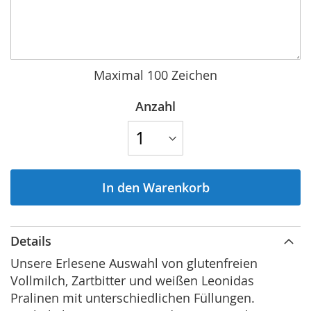
Maximal 100 Zeichen
Anzahl
In den Warenkorb
Details
Unsere Erlesene Auswahl von glutenfreien
Vollmilch, Zartbitter und weißen Leonidas
Pralinen mit unterschiedlichen Füllungen.