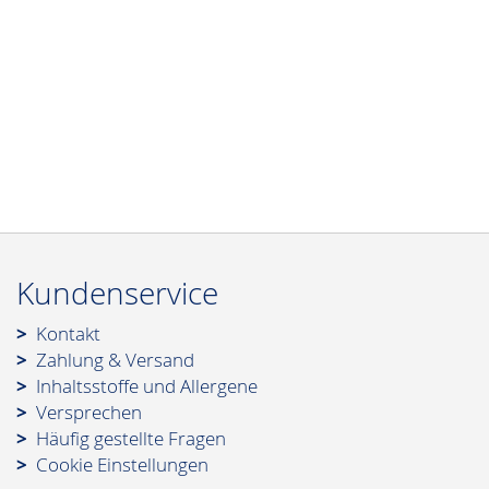
Kundenservice
Kontakt
Zahlung & Versand
Inhaltsstoffe und Allergene
Versprechen
Häufig gestellte Fragen
Cookie Einstellungen