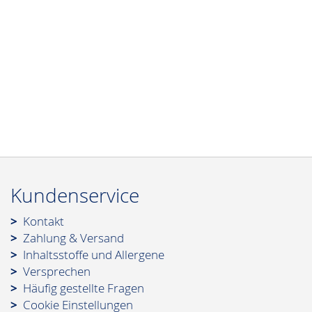
Kundenservice
Kontakt
Zahlung & Versand
Inhaltsstoffe und Allergene
Versprechen
Häufig gestellte Fragen
Cookie Einstellungen