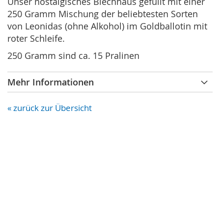
Unser nostalgisches Blechhaus gefüllt mit einer
250 Gramm Mischung der beliebtesten Sorten
von Leonidas (ohne Alkohol) im Goldballotin mit
roter Schleife.
250 Gramm sind ca. 15 Pralinen
Mehr Informationen
« zurück zur Übersicht