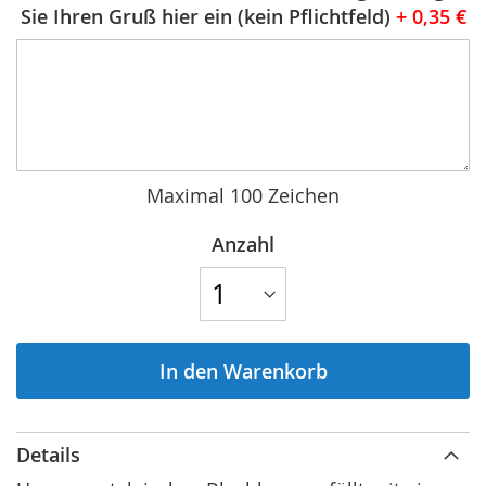
Sie Ihren Gruß hier ein (kein Pflichtfeld)
+
0,35 €
Maximal 100 Zeichen
Anzahl
In den Warenkorb
Details