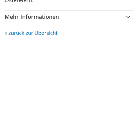
Ostereiern.
Mehr Informationen
« zurück zur Übersicht