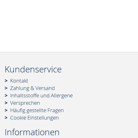
Kundenservice
Kontakt
Zahlung & Versand
Inhaltsstoffe und Allergene
Versprechen
Häufig gestellte Fragen
Cookie Einstellungen
Informationen