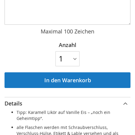
Maximal 100 Zeichen
Anzahl
In den Warenkorb
Details
Tipp: Karamell Likör auf Vanille Eis – „noch ein
Geheimtipp“.
alle Flaschen werden mit Schraubverschluss,
Verschluss-Hülse, Etikett & Lable versehen und als