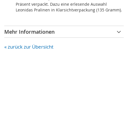
Präsent verpackt. Dazu eine erlesende Auswahl
Leonidas Pralinen in Klarsichtverpackung (135 Gramm).
Mehr Informationen
« zurück zur Übersicht