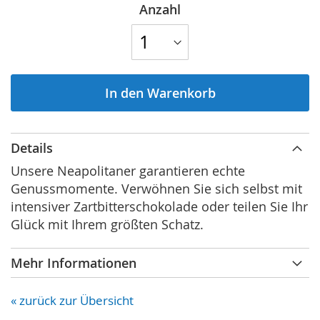
Anzahl
In den Warenkorb
Details
Unsere Neapolitaner garantieren echte
Genussmomente. Verwöhnen Sie sich selbst mit
intensiver Zartbitterschokolade oder teilen Sie Ihr
Glück mit Ihrem größten Schatz.
Mehr Informationen
« zurück zur Übersicht